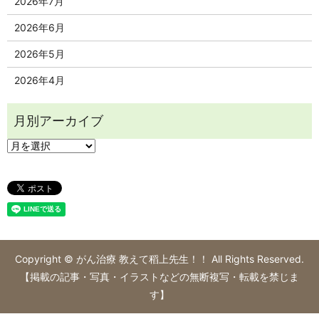
2026年7月
2026年6月
2026年5月
2026年4月
Copyright © がん治療 教えて稻上先生！！ All Rights Reserved.
【掲載の記事・写真・イラストなどの無断複写・転載を禁じま
す】