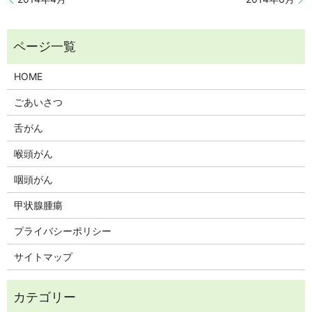
HOME
ごあいさつ
舌がん
喉頭がん
咽頭がん
甲状腺腫瘍
プライバシーポリシー
サイトマップ