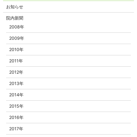
お知らせ
院内新聞
2008年
2009年
2010年
2011年
2012年
2013年
2014年
2015年
2016年
2017年