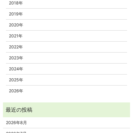
2018年
2019年
2020年
2021年
2022年
2023年
2024年
2025年
2026年
2026年8月