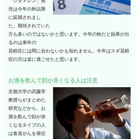
「シダトレン」発
売は今年の秋以降
に延期されまし
た。期待されていた
方も多いのではないかと思います。今年の秋だと効果が出
るのは来年の
花粉症には間に合わないかも知れません。今年はスギ花粉
症の方は楽に過ごせたと思います。
お酒を飲んで顔が赤くなる人は注意
京都大学の武藤学
教授らがまとめた
研究などから、お
酒を飲んで顔が赤
くなるタイプの人
は食道がんを発症