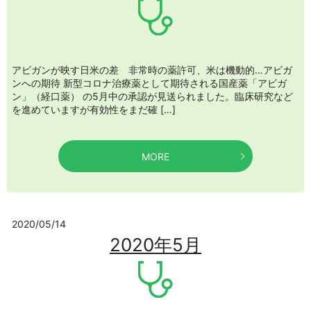
アビガンが映す日米の差 非常時の薬許可、米は機動的…アビガ
ンへの期待 新型コロナ治療薬として期待される国産薬「アビガ
ン」（経口薬） の5月中の承認が見送られました。臨床研究など
を進めていますが有効性をまだ確 […]
MORE
2020/05/14
2020年5月