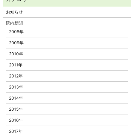
お知らせ
院内新聞
2008年
2009年
2010年
2011年
2012年
2013年
2014年
2015年
2016年
2017年