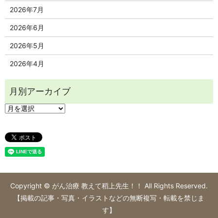
2026年7月
2026年6月
2026年5月
2026年4月
Copyright © がん治療 教えて稻上先生！！ All Rights Reserved.
【掲載の記事・写真・イラストなどの無断複写・転載を禁じま
す】