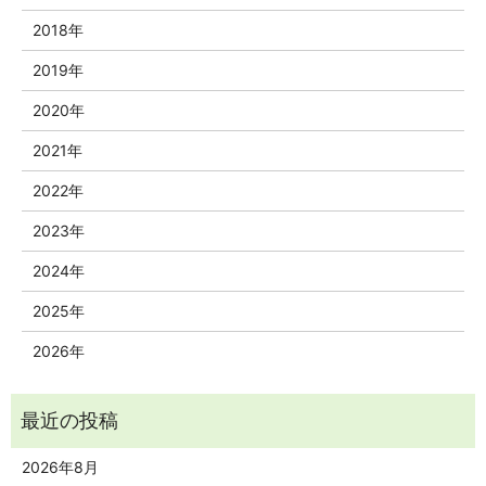
2018年
2019年
2020年
2021年
2022年
2023年
2024年
2025年
2026年
2026年8月