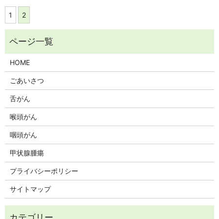
1
2
HOME
ごあいさつ
舌がん
喉頭がん
咽頭がん
甲状腺腫瘍
プライバシーポリシー
サイトマップ