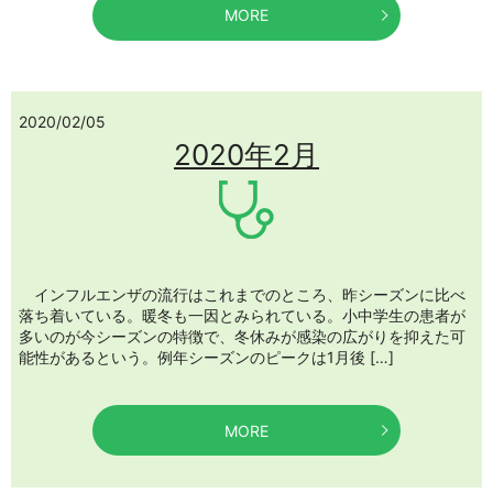
MORE
2020/02/05
2020年2月
インフルエンザの流行はこれまでのところ、昨シーズンに比べ
落ち着いている。暖冬も一因とみられている。小中学生の患者が
多いのが今シーズンの特徴で、冬休みが感染の広がりを抑えた可
能性があるという。例年シーズンのピークは1月後 […]
MORE