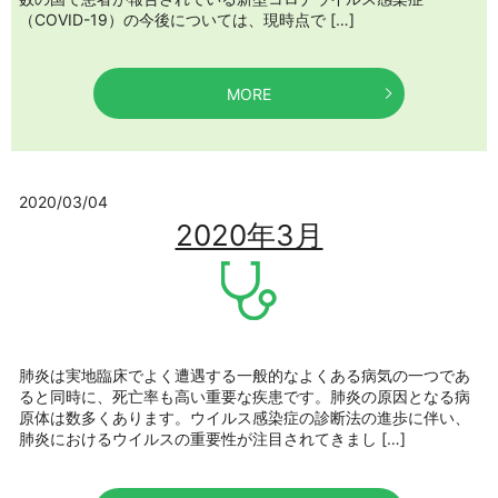
（COVID-19）の今後については、現時点で […]
MORE
2020/03/04
2020年3月
肺炎は実地臨床でよく遭遇する一般的なよくある病気の一つであ
ると同時に、死亡率も高い重要な疾患です。肺炎の原因となる病
原体は数多くあります。ウイルス感染症の診断法の進歩に伴い、
肺炎におけるウイルスの重要性が注目されてきまし […]