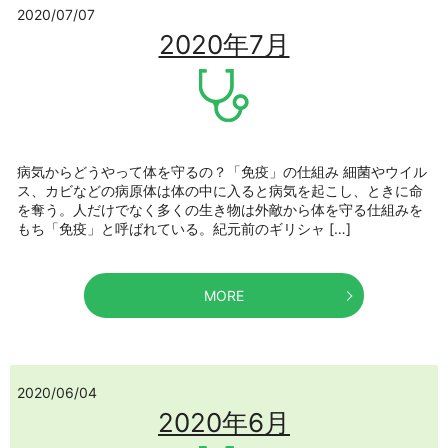
2020/07/07
2020年7月
病気からどうやって体を守るの？「免疫」の仕組み 細菌やウイル
ス、カビなどの病原体は体の中に入ると病気を起こし、ときに命
を奪う。人だけでなく多くの生き物は外敵から体を守る仕組みを
もち「免疫」と呼ばれている。紀元前のギリシャ […]
MORE
2020/06/04
2020年6月