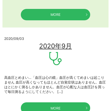
MORE
2020/09/03
2020年9月
高血圧とめまい…「血圧は心の鏡」血圧が高くてめまいは起こり
ません 血圧が高くなってもほとんど自覚症状はありません。血圧
はとにかく測るしかありません。血圧が心配な人は血圧計を買っ
て毎日測るようにしてください。 […]
MORE