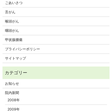
ごあいさつ
舌がん
喉頭がん
咽頭がん
甲状腺腫瘍
プライバシーポリシー
サイトマップ
お知らせ
院内新聞
2008年
2009年