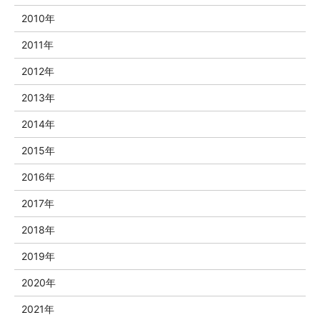
2010年
2011年
2012年
2013年
2014年
2015年
2016年
2017年
2018年
2019年
2020年
2021年