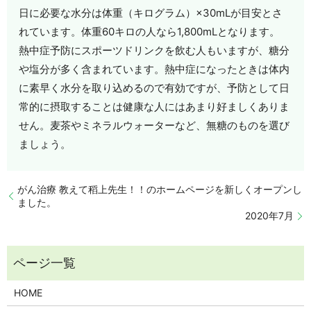
日に必要な水分は体重（キログラム）×30mLが目安とさ
れています。体重60キロの人なら1,800mLとなります。
熱中症予防にスポーツドリンクを飲む人もいますが、糖分
や塩分が多く含まれています。熱中症になったときは体内
に素早く水分を取り込めるので有効ですが、予防として日
常的に摂取することは健康な人にはあまり好ましくありま
せん。麦茶やミネラルウォーターなど、無糖のものを選び
ましょう。
がん治療 教えて稻上先生！！のホームページを新しくオープンし
ました。
2020年7月
HOME