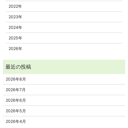
2022年
2023年
2024年
2025年
2026年
2026年8月
2026年7月
2026年6月
2026年5月
2026年4月