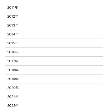
2011年
2012年
2013年
2014年
2015年
2016年
2017年
2018年
2019年
2020年
2021年
2022年