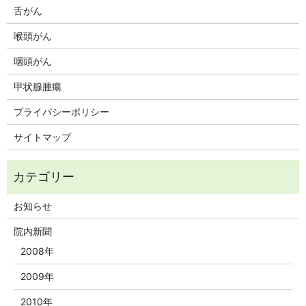
舌がん
喉頭がん
咽頭がん
甲状腺腫瘍
プライバシーポリシー
サイトマップ
お知らせ
院内新聞
2008年
2009年
2010年