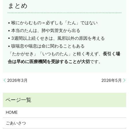
まとめ
• 喉にからむもの＝必ずしも「たん」ではない
• 本当のたんは、肺や気管支から出る
• 3週間以上続くせきは、風邪以外の原因を考える
• 咳喘息や喘息は命に関わることもある
「たかがせき」「いつものたん」と軽く考えず、
長引く場
合は早めに医療機関を受診することが大切
です。
2026年3月
2026年5月
HOME
ごあいさつ