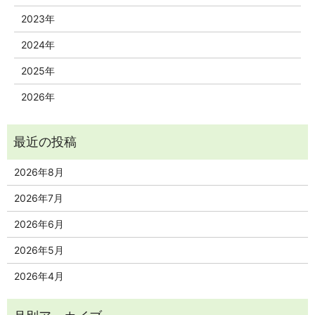
2023年
2024年
2025年
2026年
2026年8月
2026年7月
2026年6月
2026年5月
2026年4月