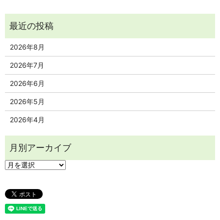
2026年8月
2026年7月
2026年6月
2026年5月
2026年4月