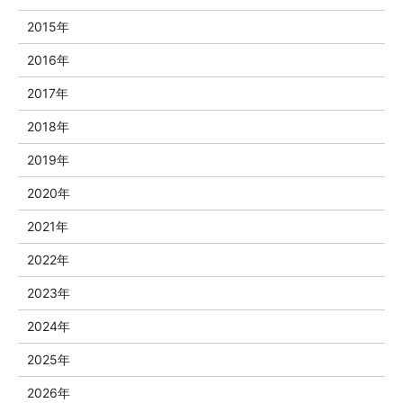
2015年
2016年
2017年
2018年
2019年
2020年
2021年
2022年
2023年
2024年
2025年
2026年