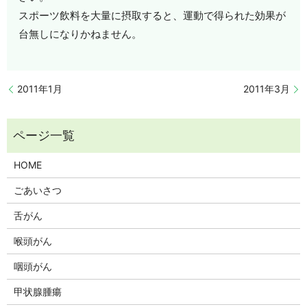
スポーツ飲料を大量に摂取すると、運動で得られた効果が
台無しになりかねません。
2011年1月
2011年3月
HOME
ごあいさつ
舌がん
喉頭がん
咽頭がん
甲状腺腫瘍