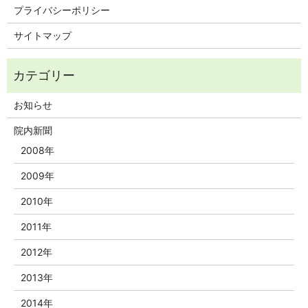
プライバシーポリシー
サイトマップ
お知らせ
院内新聞
2008年
2009年
2010年
2011年
2012年
2013年
2014年