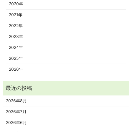
2020年
2021年
2022年
2023年
2024年
2025年
2026年
2026年8月
2026年7月
2026年6月