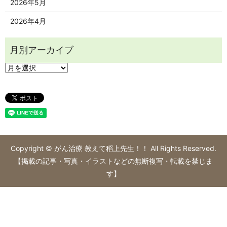
2026年5月
2026年4月
Copyright © がん治療 教えて稻上先生！！ All Rights Reserved.
【掲載の記事・写真・イラストなどの無断複写・転載を禁じま
す】