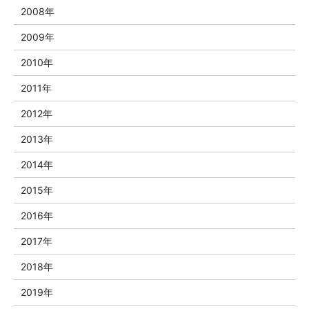
2008年
2009年
2010年
2011年
2012年
2013年
2014年
2015年
2016年
2017年
2018年
2019年