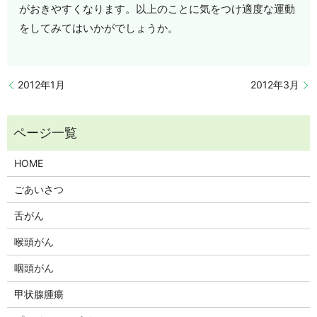
がおきやすくなります。以上のことに気をつけ適度な運動
をしてみてはいかがでしょうか。
2012年1月
2012年3月
HOME
ごあいさつ
舌がん
喉頭がん
咽頭がん
甲状腺腫瘍