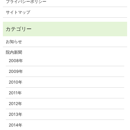
プライバシーポリシー
サイトマップ
お知らせ
院内新聞
2008年
2009年
2010年
2011年
2012年
2013年
2014年