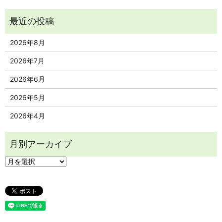
2026年8月
2026年7月
2026年6月
2026年5月
2026年4月