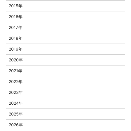
2015年
2016年
2017年
2018年
2019年
2020年
2021年
2022年
2023年
2024年
2025年
2026年