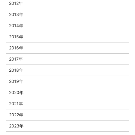
2012年
2013年
2014年
2015年
2016年
2017年
2018年
2019年
2020年
2021年
2022年
2023年