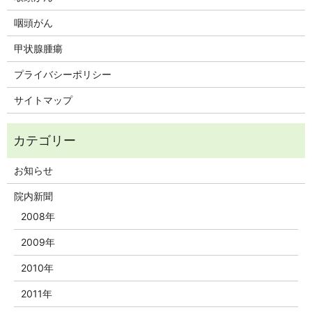
咽頭がん
甲状腺腫瘍
プライバシーポリシー
サイトマップ
お知らせ
院内新聞
2008年
2009年
2010年
2011年