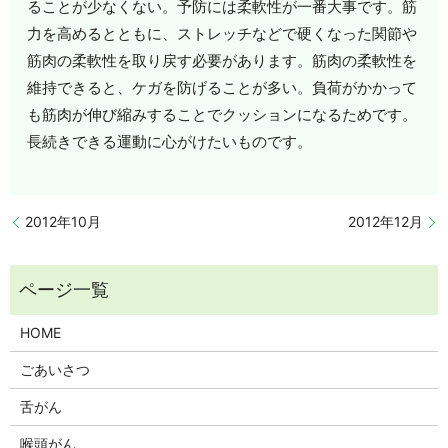
ることが少なくない。予防には柔軟性が一番大事です。筋
力を高めるとともに、ストレッチなどで硬くなった関節や
筋肉の柔軟性を取り戻す必要があります。筋肉の柔軟性を
維持できると、ケガを防げることが多い。負荷がかかって
も筋肉が伸び縮みすることでクッションになるためです。
長続きできる運動に心がけたいものです。
2012年10月
2012年12月
HOME
ごあいさつ
舌がん
喉頭がん