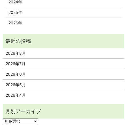
2024年
2025年
2026年
2026年8月
2026年7月
2026年6月
2026年5月
2026年4月