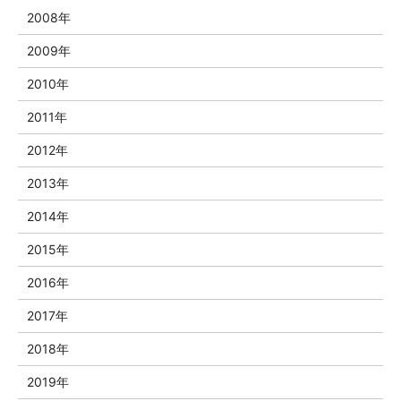
2008年
2009年
2010年
2011年
2012年
2013年
2014年
2015年
2016年
2017年
2018年
2019年