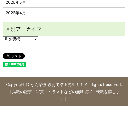
2026年5月
2026年4月
Copyright © がん治療 教えて稻上先生！！ All Rights Reserved.
【掲載の記事・写真・イラストなどの無断複写・転載を禁じま
す】