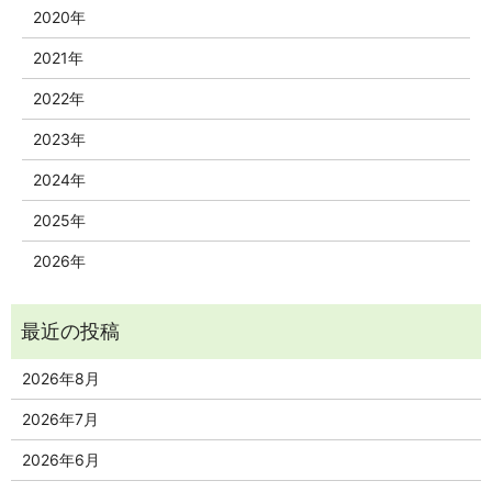
2020年
2021年
2022年
2023年
2024年
2025年
2026年
2026年8月
2026年7月
2026年6月