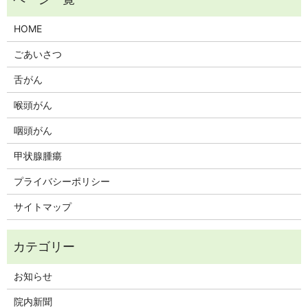
HOME
ごあいさつ
舌がん
喉頭がん
咽頭がん
甲状腺腫瘍
プライバシーポリシー
サイトマップ
お知らせ
院内新聞