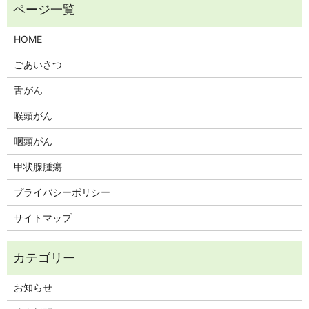
HOME
ごあいさつ
舌がん
喉頭がん
咽頭がん
甲状腺腫瘍
プライバシーポリシー
サイトマップ
お知らせ