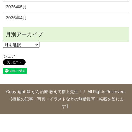
2026年5月
2026年4月
シェア
Copyright © がん治療 教えて稻上先生！！ All Rights Reserved.
【掲載の記事・写真・イラストなどの無断複写・転載を禁じま
す】