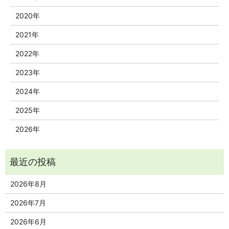
2020年
2021年
2022年
2023年
2024年
2025年
2026年
2026年8月
2026年7月
2026年6月