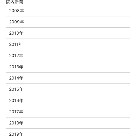
院内新聞
2008年
2009年
2010年
2011年
2012年
2013年
2014年
2015年
2016年
2017年
2018年
2019年