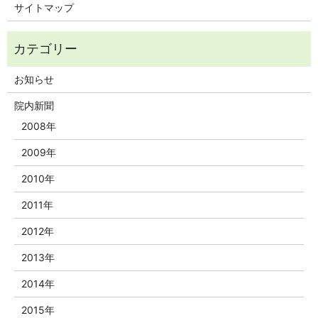
サイトマップ
お知らせ
院内新聞
2008年
2009年
2010年
2011年
2012年
2013年
2014年
2015年