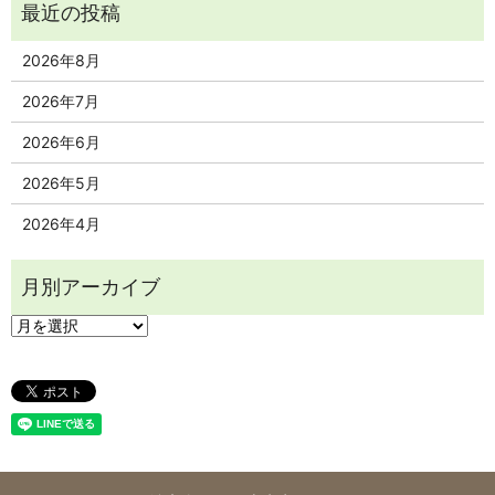
2026年8月
2026年7月
2026年6月
2026年5月
2026年4月