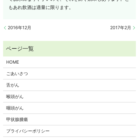
もあれ飲酒は適量に限ります。
2016年12月
2017年2月
HOME
ごあいさつ
舌がん
喉頭がん
咽頭がん
甲状腺腫瘍
プライバシーポリシー