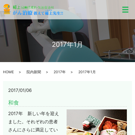
メ
2017年1月
HOME
院内新聞
2017年
2017年1月
2017/01/06
和食
2017年 新しい年を迎え
ました。それぞれの患者
さんにさらに満足してい