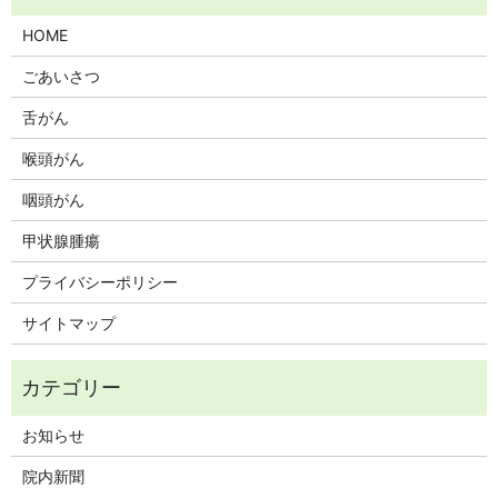
HOME
ごあいさつ
舌がん
喉頭がん
咽頭がん
甲状腺腫瘍
プライバシーポリシー
サイトマップ
お知らせ
院内新聞