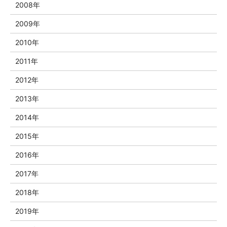
2008年
2009年
2010年
2011年
2012年
2013年
2014年
2015年
2016年
2017年
2018年
2019年