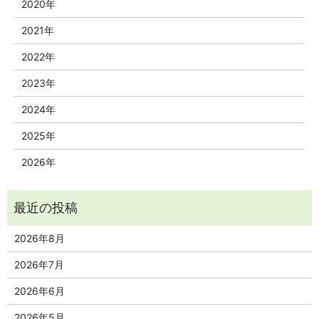
2020年
2021年
2022年
2023年
2024年
2025年
2026年
2026年8月
2026年7月
2026年6月
2026年5月