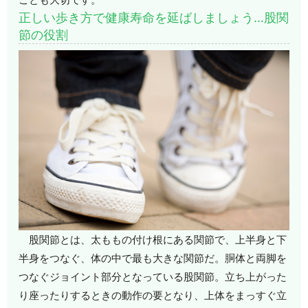
正しい歩き方で健康寿命を延ばしましょう…股関
節の役割
股関節とは、太ももの付け根にある関節で、上半身と下
半身をつなぐ、体の中で最も大きな関節だ。胴体と両脚を
つなぐジョイント部分となっている股関節。立ち上がった
り座ったりするときの動作の要となり、上体をまっすぐ立