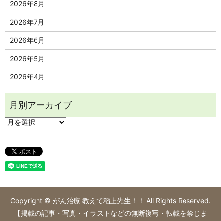
2026年8月
2026年7月
2026年6月
2026年5月
2026年4月
Copyright © がん治療 教えて稻上先生！！ All Rights Reserved.
【掲載の記事・写真・イラストなどの無断複写・転載を禁じま