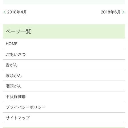
2018年4月
2018年6月
HOME
ごあいさつ
舌がん
喉頭がん
咽頭がん
甲状腺腫瘍
プライバシーポリシー
サイトマップ