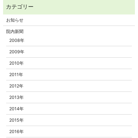
お知らせ
院内新聞
2008年
2009年
2010年
2011年
2012年
2013年
2014年
2015年
2016年