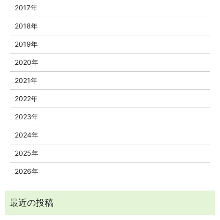
2017年
2018年
2019年
2020年
2021年
2022年
2023年
2024年
2025年
2026年