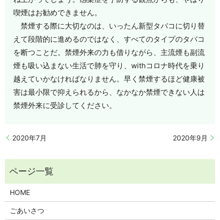
喫煙はお勧めできません。
禁煙する際に大切なのは、いったん新型タバコに切り替
えて段階的に進めるのではなく、すべてのタイプのタバコ
を断つことだ。禁煙外来の力も借りながら、主流煙も副流
煙も吸い込まない生活で肺を守り、withコロナ時代を乗り
越えていかなければなりません。早く禁煙するほど健康被
害は最小限で抑えられるから、なかなか禁煙できない人は
禁煙外来に受診してください。
2020年7月
2020年9月
HOME
ごあいさつ