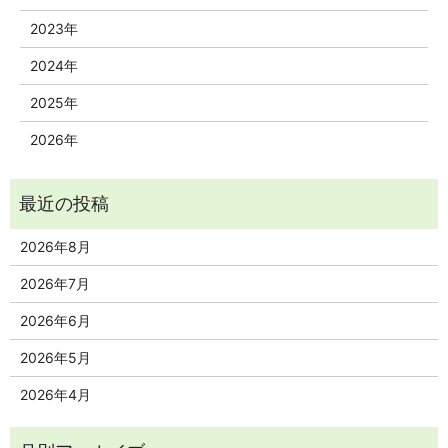
2023年
2024年
2025年
2026年
2026年8月
2026年7月
2026年6月
2026年5月
2026年4月