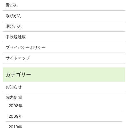
舌がん
喉頭がん
咽頭がん
甲状腺腫瘍
プライバシーポリシー
サイトマップ
お知らせ
院内新聞
2008年
2009年
2010年