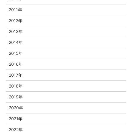
2011年
2012年
2013年
2014年
2015年
2016年
2017年
2018年
2019年
2020年
2021年
2022年