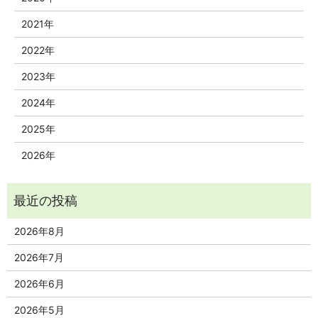
2021年
2022年
2023年
2024年
2025年
2026年
2026年8月
2026年7月
2026年6月
2026年5月