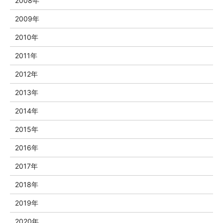
2008年
2009年
2010年
2011年
2012年
2013年
2014年
2015年
2016年
2017年
2018年
2019年
2020年