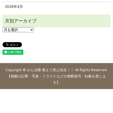
2026年4月
Copyright © がん治療 教えて稻上先生！！ All Rights Reserved.
【掲載の記事・写真・イラストなどの無断複写・転載を禁じま
す】