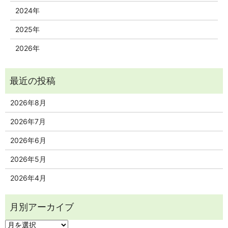
2024年
2025年
2026年
2026年8月
2026年7月
2026年6月
2026年5月
2026年4月