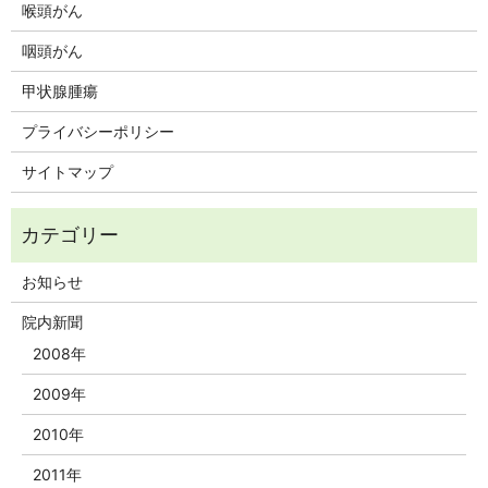
喉頭がん
咽頭がん
甲状腺腫瘍
プライバシーポリシー
サイトマップ
お知らせ
院内新聞
2008年
2009年
2010年
2011年