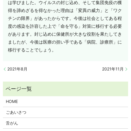
は学びました。ウイルスの封じ込め、そして集団免疫の獲
得を諦めざるを得なかった理由は「変異の威力」と「ワク
チンの限界」があったからです。今後は社会としてある程
度の感染を許容した上で「命を守る」対策に移行する必要
があります。封じ込めに保健所が大きな役割を果たしてき
ましたが、今後は医療の担い手である「病院、診療所」に
移行することでしょう。
2021年8月
2021年11月
HOME
ごあいさつ
舌がん