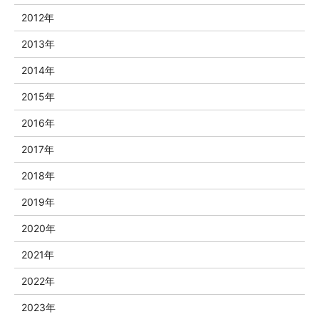
2012年
2013年
2014年
2015年
2016年
2017年
2018年
2019年
2020年
2021年
2022年
2023年