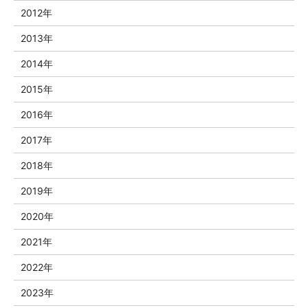
2012年
2013年
2014年
2015年
2016年
2017年
2018年
2019年
2020年
2021年
2022年
2023年