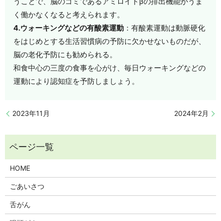
うことで、脳のゴミであるアミロイドβの排出機能がうま
く働かなくなると考えられます。
4.ウォーキングなどの有酸素運動
：有酸素運動は動脈硬化
をはじめとする生活習慣病の予防に欠かせないものだが、
脳の老化予防にも勧められる。
和食中心の三度の食事を心がけ、毎日ウォーキングなどの
運動により認知症を予防しましょう。
2023年11月
2024年2月
HOME
ごあいさつ
舌がん