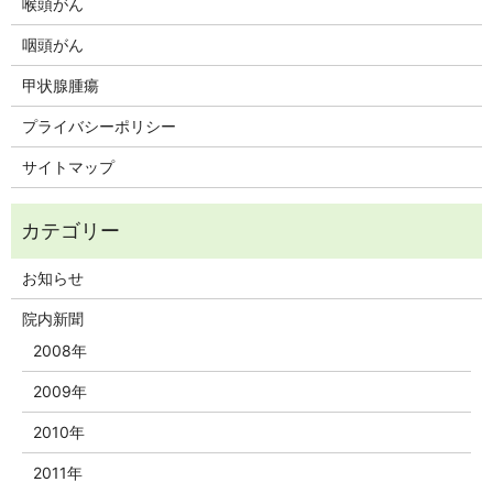
喉頭がん
咽頭がん
甲状腺腫瘍
プライバシーポリシー
サイトマップ
お知らせ
院内新聞
2008年
2009年
2010年
2011年