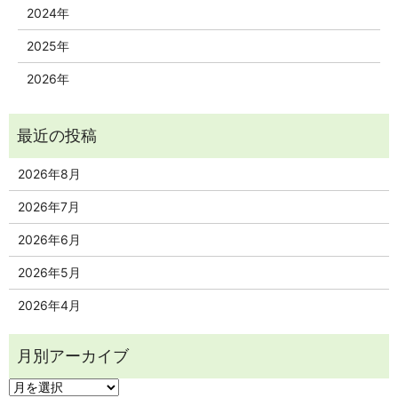
2024年
2025年
2026年
2026年8月
2026年7月
2026年6月
2026年5月
2026年4月