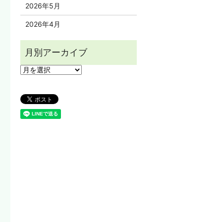
2026年5月
2026年4月