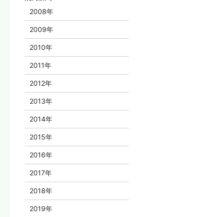
2008年
2009年
2010年
2011年
2012年
2013年
2014年
2015年
2016年
2017年
2018年
2019年