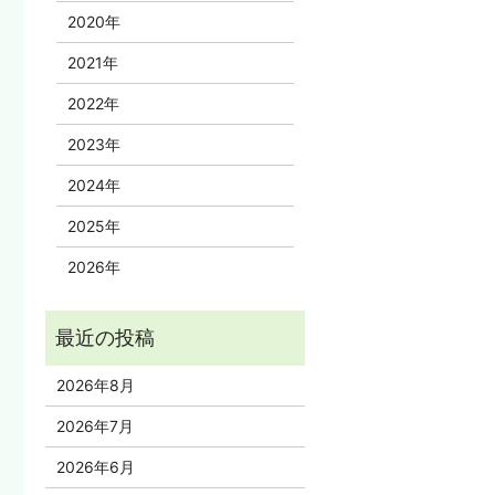
2020年
2021年
2022年
2023年
2024年
2025年
2026年
2026年8月
2026年7月
2026年6月