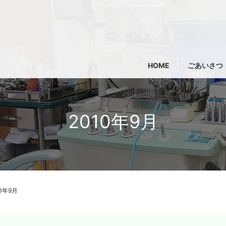
HOME
ごあいさつ
2010年9月
10年9月