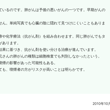
ているのです。肺がんは予後の悪いがんの一つです。早期がんの
。
せん。単純写真でも心臓の陰に隠れて見つけにくいこともありま
療や化学療法（抗がん剤）を組み合わせます。同じ肺がんでもタ
があります。
結果に基づき、抗がん剤を使い分ける治療が進んでいます。
元さんの肺がんの種類は細胞検査でも判別しなかったという。
喫煙の影響があった可能性もある。
ても、喫煙者の方がリスクが高いことは明らかです。
2010年10