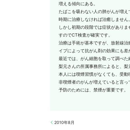
増える傾向にある。
たばこを吸わない人の肺がんが増え
時期に治療しなければ治癒しません
しかし初期の段階では症状がありま
すのでCT検査が確実です。
治療は手術が基本ですが、放射線治
イプによって抗がん剤の効果にも差
最近では、がん細胞を取って調べた
梨元さんの所属事務所によると、梨
本人には喫煙習慣がなくても、受動
非喫煙者のがんが増えていると言っ
予防のためには、禁煙が重要です。
2010年8月