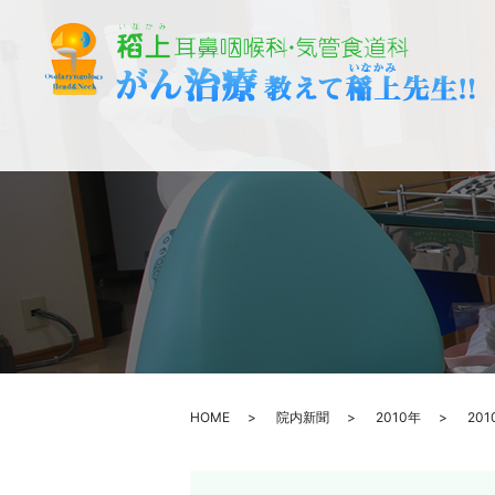
HOME
院内新聞
2010年
20