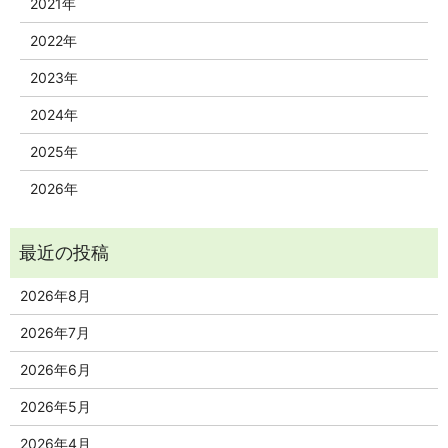
2021年
2022年
2023年
2024年
2025年
2026年
2026年8月
2026年7月
2026年6月
2026年5月
2026年4月