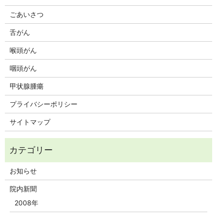
ごあいさつ
舌がん
喉頭がん
咽頭がん
甲状腺腫瘍
プライバシーポリシー
サイトマップ
お知らせ
院内新聞
2008年