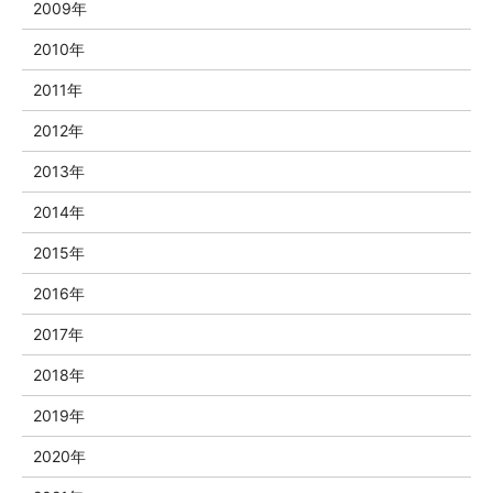
2009年
2010年
2011年
2012年
2013年
2014年
2015年
2016年
2017年
2018年
2019年
2020年