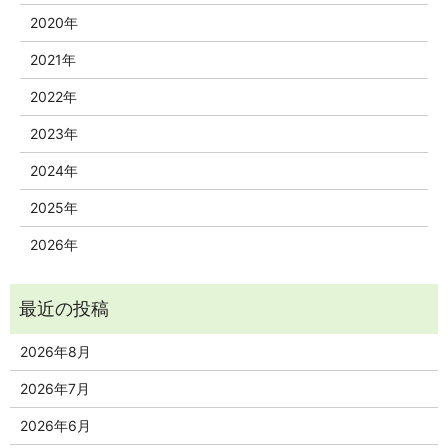
2020年
2021年
2022年
2023年
2024年
2025年
2026年
2026年8月
2026年7月
2026年6月