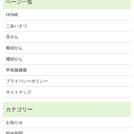
HOME
ごあいさつ
舌がん
喉頭がん
咽頭がん
甲状腺腫瘍
プライバシーポリシー
サイトマップ
お知らせ
院内新聞