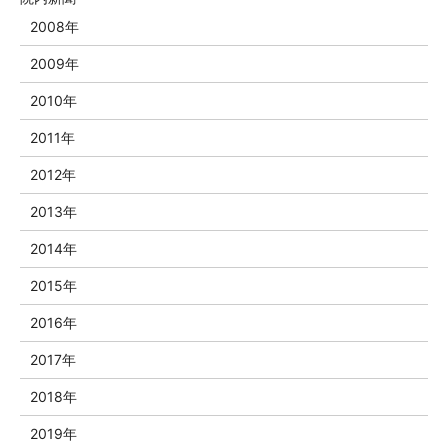
2008年
2009年
2010年
2011年
2012年
2013年
2014年
2015年
2016年
2017年
2018年
2019年