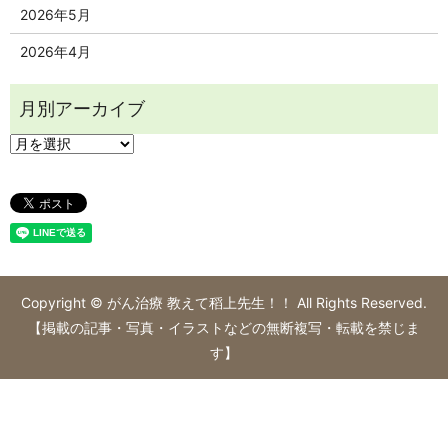
2026年5月
2026年4月
Copyright © がん治療 教えて稻上先生！！ All Rights Reserved.
【掲載の記事・写真・イラストなどの無断複写・転載を禁じま
す】