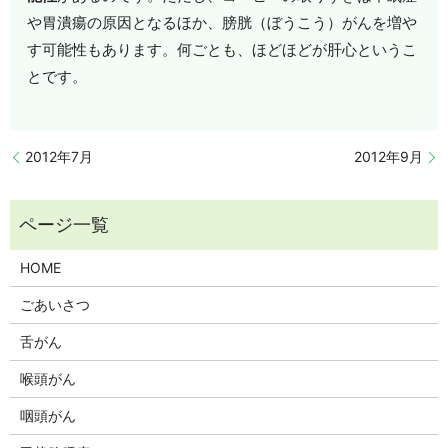
や胃潰瘍の原因となるほか、膀胱（ぼうこう）がんを増や
す可能性もあります。何ごとも、ほどほどが肝心というこ
とです。
2012年7月
2012年9月
HOME
ごあいさつ
舌がん
喉頭がん
咽頭がん