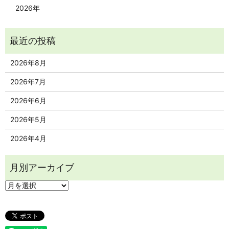
2026年
2026年8月
2026年7月
2026年6月
2026年5月
2026年4月