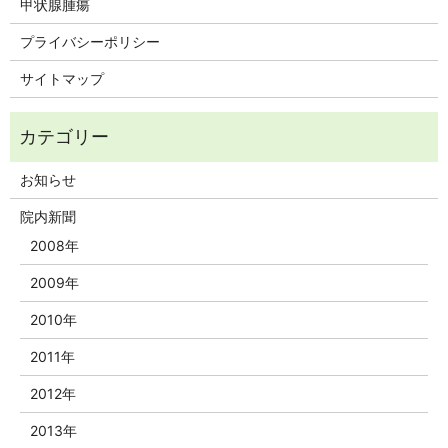
甲状腺腫瘍
プライバシーポリシー
サイトマップ
お知らせ
院内新聞
2008年
2009年
2010年
2011年
2012年
2013年