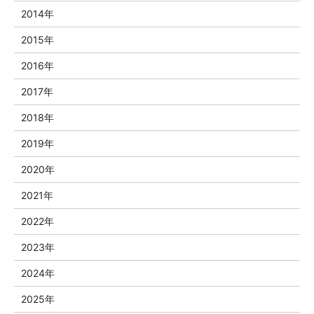
2014年
2015年
2016年
2017年
2018年
2019年
2020年
2021年
2022年
2023年
2024年
2025年