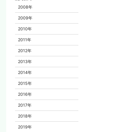
2008年
2009年
2010年
2011年
2012年
2013年
2014年
2015年
2016年
2017年
2018年
2019年