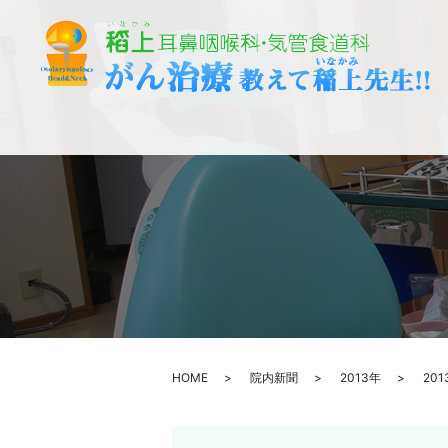
HOME
院内新聞
2013年
20