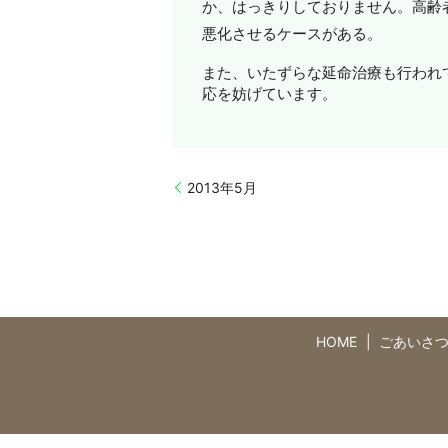
か、はっきりしておりません。高齢
悪化させるケースがある。
また、いたずらな延命治療も行われ
応を妨げています。
2013年5月
HOME
ごあいさ