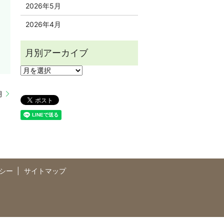
2026年5月
2026年4月
月
シー
サイトマップ