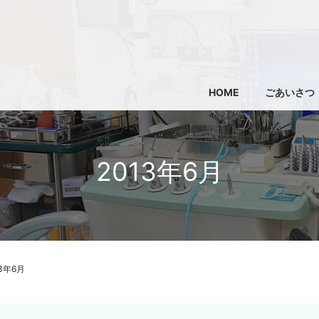
HOME
ごあいさつ
2013年6月
13年6月