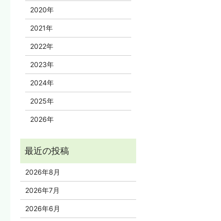
2020年
2021年
2022年
2023年
2024年
2025年
2026年
2026年8月
2026年7月
2026年6月