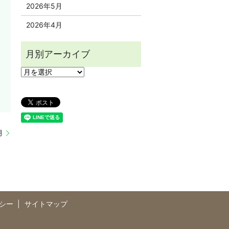
2026年5月
2026年4月
月
シー
サイトマップ