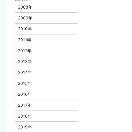
2008年
2009年
2010年
2011年
2012年
2013年
2014年
2015年
2016年
2017年
2018年
2019年