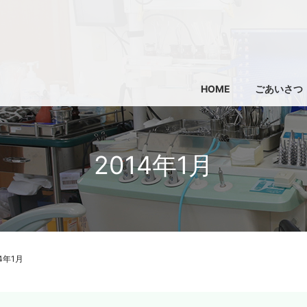
HOME
ごあいさつ
2014年1月
14年1月