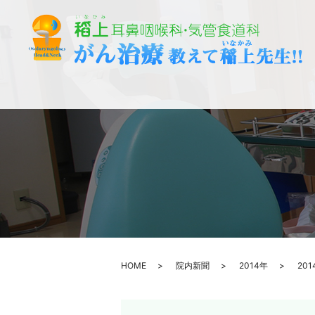
HOME
院内新聞
2014年
20