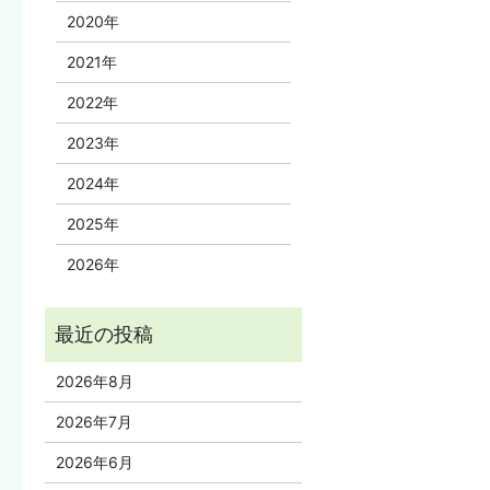
2020年
2021年
2022年
2023年
2024年
2025年
2026年
2026年8月
2026年7月
2026年6月