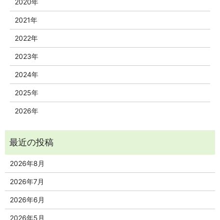
2020年
2021年
2022年
2023年
2024年
2025年
2026年
2026年8月
2026年7月
2026年6月
2026年5月