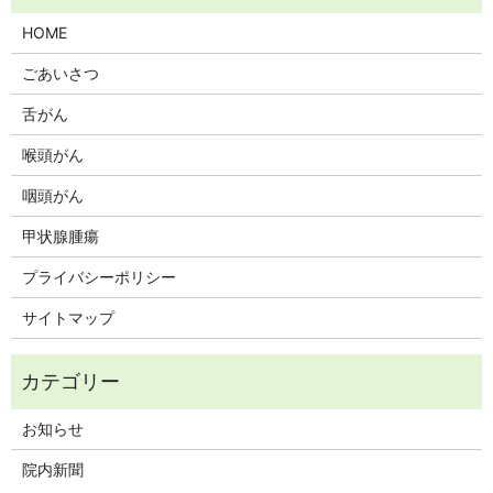
HOME
ごあいさつ
舌がん
喉頭がん
咽頭がん
甲状腺腫瘍
プライバシーポリシー
サイトマップ
お知らせ
院内新聞