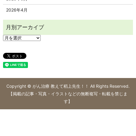
2026年4月
Copyright © がん治療 教えて稻上先生！！ All Rights Reserved.
【掲載の記事・写真・イラストなどの無断複写・転載を禁じま
す】