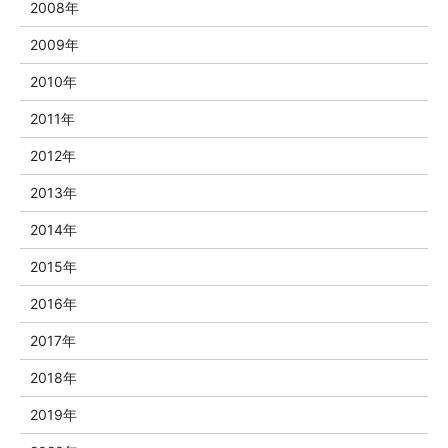
2008年
2009年
2010年
2011年
2012年
2013年
2014年
2015年
2016年
2017年
2018年
2019年