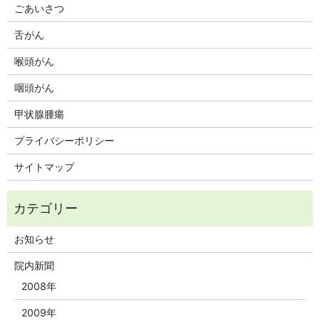
ごあいさつ
舌がん
喉頭がん
咽頭がん
甲状腺腫瘍
プライバシーポリシー
サイトマップ
お知らせ
院内新聞
2008年
2009年