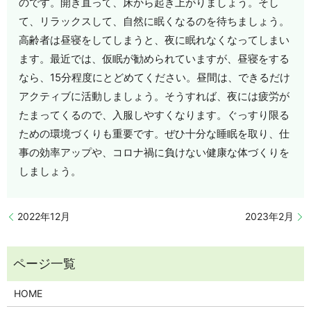
のです。開き直って、床から起き上がりましょう。そし
て、リラックスして、自然に眠くなるのを待ちましょう。
高齢者は昼寝をしてしまうと、夜に眠れなくなってしまい
ます。最近では、仮眠が勧められていますが、昼寝をする
なら、15分程度にとどめてください。昼間は、できるだけ
アクティブに活動しましょう。そうすれば、夜には疲労が
たまってくるので、入服しやすくなります。ぐっすり限る
ための環境づくりも重要です。ぜひ十分な睡眠を取り、仕
事の効率アップや、コロナ禍に負けない健康な体づくりを
しましょう。
2022年12月
2023年2月
HOME