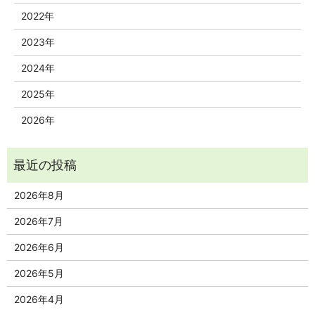
2022年
2023年
2024年
2025年
2026年
2026年8月
2026年7月
2026年6月
2026年5月
2026年4月