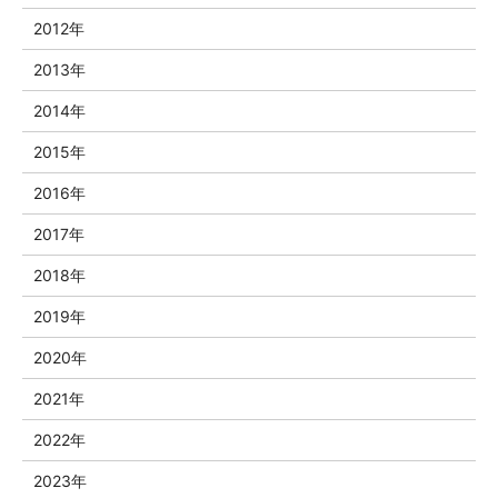
2012年
2013年
2014年
2015年
2016年
2017年
2018年
2019年
2020年
2021年
2022年
2023年