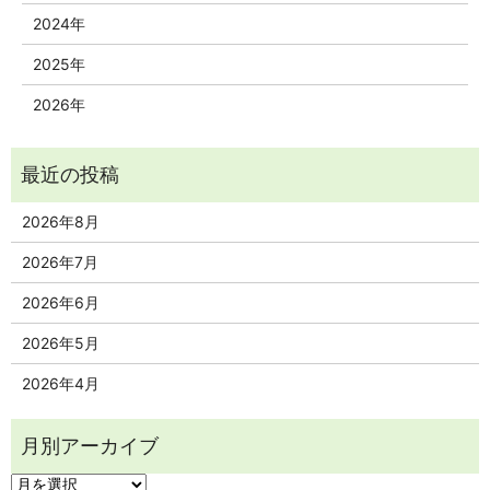
2024年
2025年
2026年
2026年8月
2026年7月
2026年6月
2026年5月
2026年4月