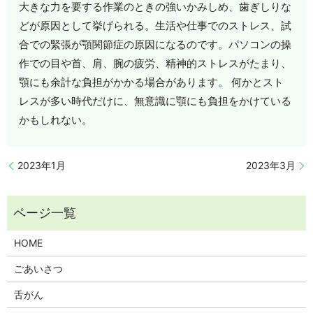
大きな力を要する作業のときの強いかみしめ、歯ぎしりな
どが原因として挙げられる。生活や仕事でのストレス、試
合での緊張が顎関節症の原因になるのです。パソコンの操
作での目や首、肩、腕の疲労、精神的ストレスがたまり、
顎にも余計な負担がかかる場合があります。 何かとスト
レスが多い時代だけに、無意識に顎にも負担をかけている
かもしれない。
2023年1月
2023年3月
HOME
ごあいさつ
舌がん