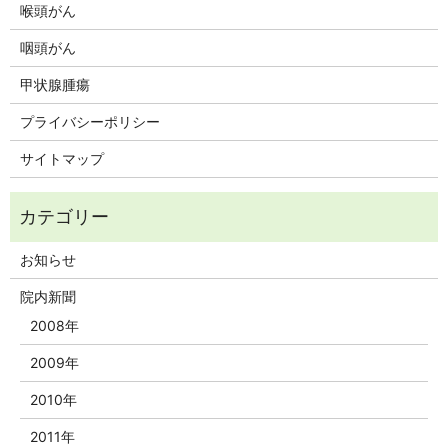
喉頭がん
咽頭がん
甲状腺腫瘍
プライバシーポリシー
サイトマップ
お知らせ
院内新聞
2008年
2009年
2010年
2011年