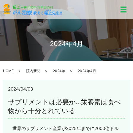
メ
2024年4月
HOME
院内新聞
2024年
2024年4月
2024/04/03
サプリメントは必要か…栄養素は食べ
物から十分とれている
世界のサプリメント産業が2025年までに2000億ドル