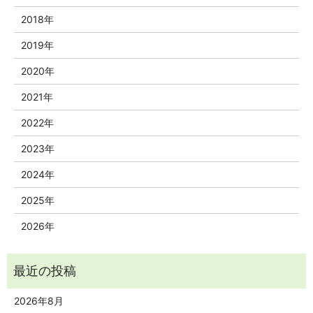
2018年
2019年
2020年
2021年
2022年
2023年
2024年
2025年
2026年
2026年8月