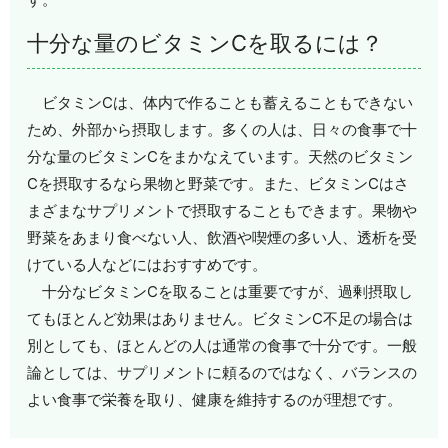
十分な量のビタミンCを取るには？
ビタミンCは、体内で作ることも蓄えることもできない
ため、外部から摂取します。多くの人は、日々の食事で十
分な量のビタミンCをまかなえています。天然のビタミン
Cを摂取するなら果物と野菜です。また、ビタミンCはさ
まざまなサプリメントで摂取することもできます。果物や
野菜をあまり食べない人、飲酒や喫煙の多い人、透析を受
けている人などにはおすすめです。
十分なビタミンCを取ることは重要ですが、過剰摂取し
てもほとんど効果はありません。ビタミンC不足の場合は
別としても、ほとんどの人は通常の食事で十分です。一般
論としては、サプリメントに頼るのではなく、バランスの
よい食事で栄養を取り、健康を維持するのが理想です。