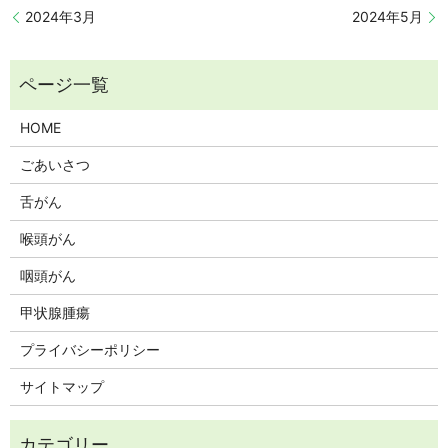
2024年3月
2024年5月
HOME
ごあいさつ
舌がん
喉頭がん
咽頭がん
甲状腺腫瘍
プライバシーポリシー
サイトマップ