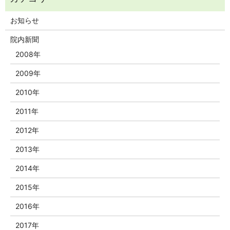
お知らせ
院内新聞
2008年
2009年
2010年
2011年
2012年
2013年
2014年
2015年
2016年
2017年