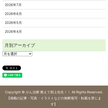
2026年7月
2026年6月
2026年5月
2026年4月
Copyright © がん治療 教えて稻上先生！！ All Rights Reserved.
【掲載の記事・写真・イラストなどの無断複写・転載を禁じま
す】