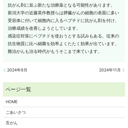
抗がん剤に並ぶ新たな治療薬となる可能性があります。
新潟大学の近藤英作教授らは膵臓がんの細胞の表面に多い
受容体に付いて細胞内に入るペプチドに抗がん剤を付け、
治療成績を改善しようとしています。
感染症対策にペプチドを使おうとする試みもある。従来の
抗生物質に比べ細菌を効率よくたたく効果が出ています。
難治がんも治る時代がもうそこまで来ています。
2024年9月
2024年11月
HOME
ごあいさつ
舌がん