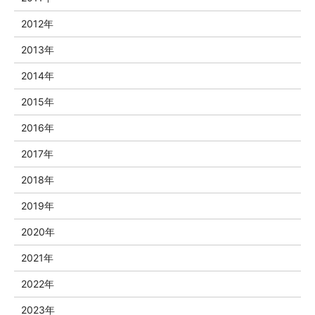
2012年
2013年
2014年
2015年
2016年
2017年
2018年
2019年
2020年
2021年
2022年
2023年