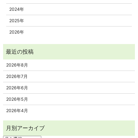
2024年
2025年
2026年
2026年8月
2026年7月
2026年6月
2026年5月
2026年4月