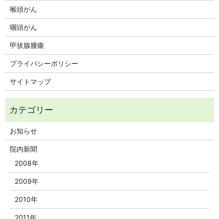
喉頭がん
咽頭がん
甲状腺腫瘍
プライバシーポリシー
サイトマップ
お知らせ
院内新聞
2008年
2009年
2010年
2011年