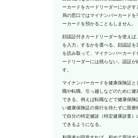
ーカードをカードリーダーにかざす
局の窓口ではマイナンバーカードを
ーカードを預かることもしません。
顔認証付きカードリーダーを使えば
を入力」するかを選べる。顔認証を
を読み取って、マイナンバーカード
ードリーダーには残らない。認証が
す。
マイナンバーカードを健康保険証と
職や転職、引っ越しなどのために健
できる。例えば転職などで健康保険
い健康保険証の発行を待たずに医療
で自分の特定健診（特定健康診査）の
できるようになる。
利用者が同意すれば、初めて受診す