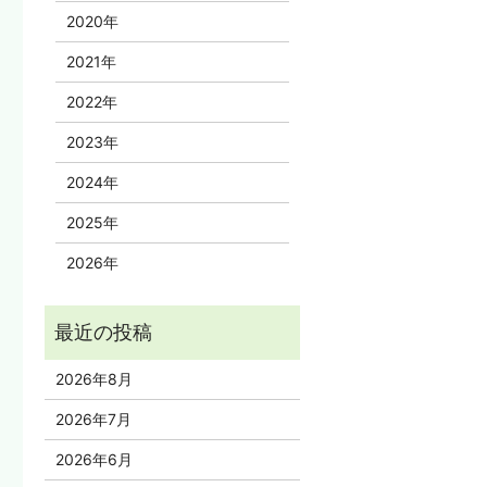
2020年
2021年
2022年
2023年
2024年
2025年
2026年
2026年8月
2026年7月
2026年6月