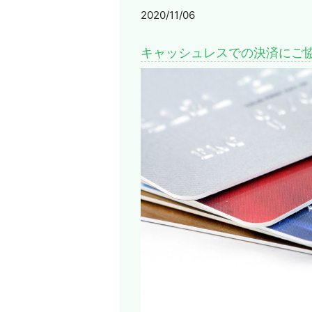
2020/11/06
キャッシュレスでの決済にご