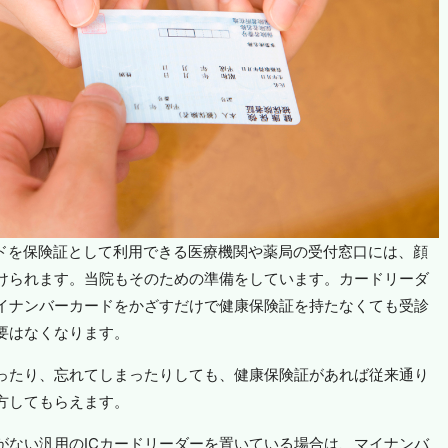
ードを保険証として利用できる医療機関や薬局の受付窓口には、顔
けられます。当院もそのための準備をしています。カードリーダ
イナンバーカードをかざすだけで健康保険証を持たなくても受診
要はなくなります。
ったり、忘れてしまったりしても、健康保険証があれば従来通り
方してもらえます。
がない汎用のICカードリーダーを置いている場合は、マイナンバ