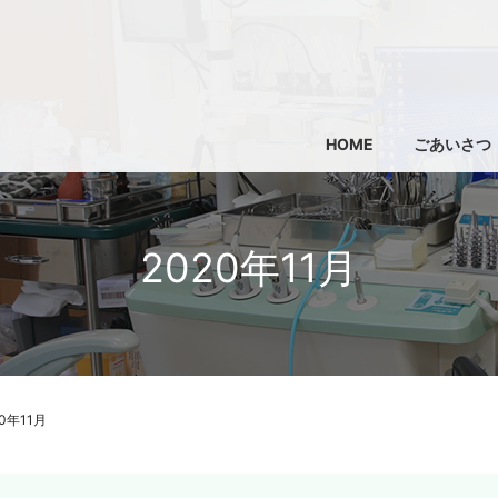
HOME
ごあいさつ
2020年11月
20年11月