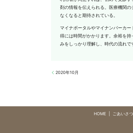
剤の情報を伝えられる。医療機関の
なくなると期待されている。
マイナポータルやマイナンバーカー
得には時間がかかります。余裕を持
みをしっかり理解し、時代の流れで
2020年10月
HOME
ごあいさ