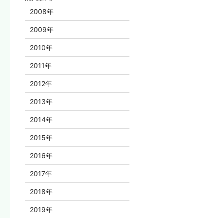
2008年
2009年
2010年
2011年
2012年
2013年
2014年
2015年
2016年
2017年
2018年
2019年