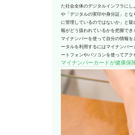
た社会全体のデジタルインフラにし
や「デジタルの実印や身分証」とな
に管理しているのではないか」と疑
報がどう扱われているかを把握でき
マイナンバーを使って自分の情報を
ータルを利用するにはマイナンバー
ートフォンやパソコンを使ってアク
マイナンバーカードが健康保