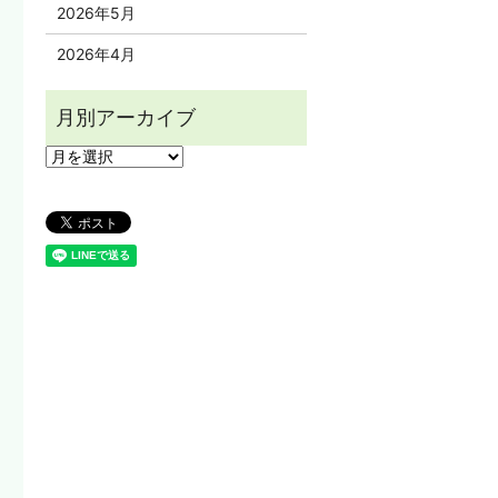
2026年5月
2026年4月