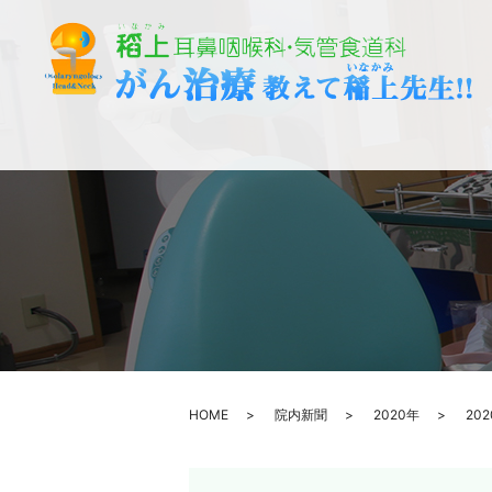
HOME
院内新聞
2020年
20