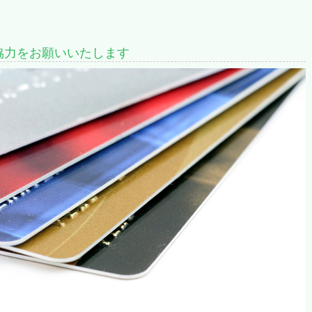
協力をお願いいたします